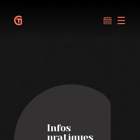
Infos
pratiques