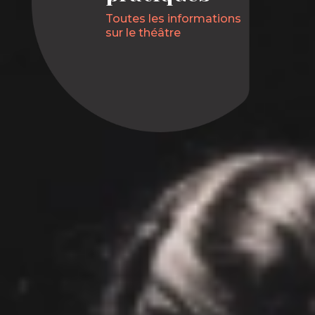
Toutes les informations
sur le théâtre