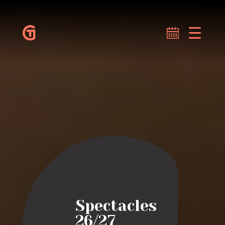
Spectacles
26/27