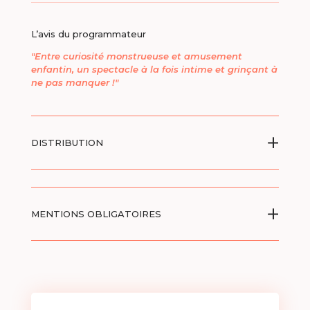
L’avis du programmateur
"Entre curiosité monstrueuse et amusement
enfantin, un spectacle à la fois intime et grinçant à
ne pas manquer !"
DISTRIBUTION
MENTIONS OBLIGATOIRES