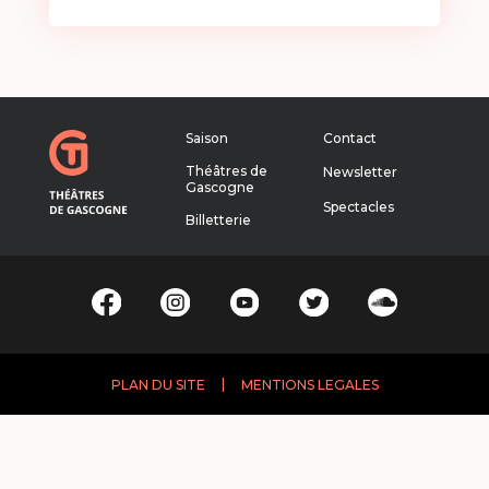
Saison
Contact
Théâtres de
Newsletter
Gascogne
Spectacles
Billetterie
|
PLAN DU SITE
MENTIONS LEGALES