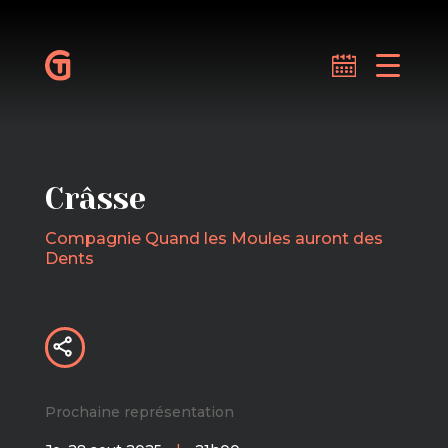
Crâsse
Compagnie Quand les Moules auront des
Dents
Prochaine représentation