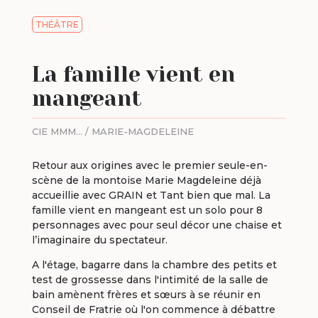
THÉÂTRE
La famille vient en
mangeant
CIE MMM… / MARIE-MAGDELEINE
Retour aux origines avec le premier seule-en-
scène de la montoise Marie Magdeleine déjà
accueillie avec GRAIN et Tant bien que mal. La
famille vient en mangeant est un solo pour 8
personnages avec pour seul décor une chaise et
l’imaginaire du spectateur.
A l'étage, bagarre dans la chambre des petits et
test de grossesse dans l'intimité de la salle de
bain amènent frères et sœurs à se réunir en
Conseil de Fratrie où l'on commence à débattre