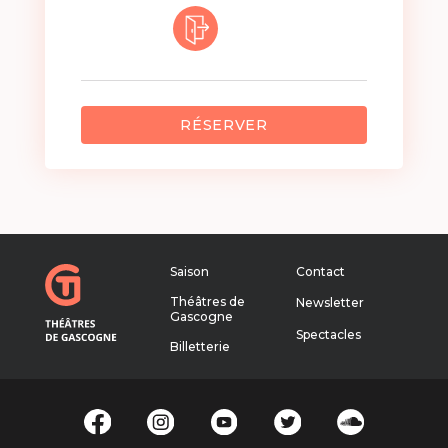
RÉSERVER
Saison
Contact
Théâtres de
Newsletter
Gascogne
Spectacles
Billetterie