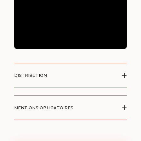
DISTRIBUTION
MENTIONS OBLIGATOIRES