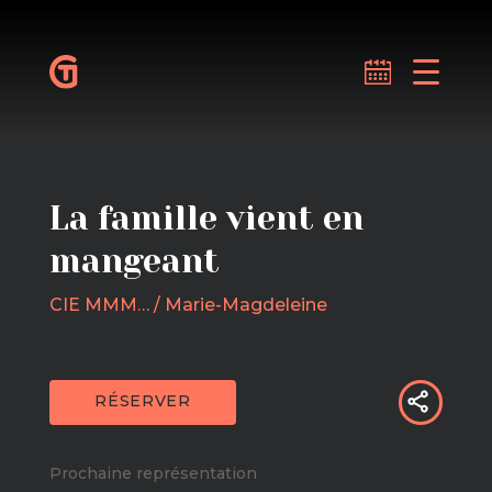
La famille vient en
mangeant
CIE MMM… / Marie-Magdeleine
RÉSERVER
Prochaine représentation