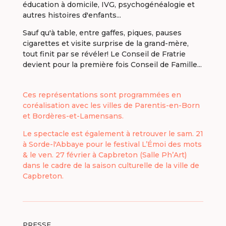
éducation à domicile, IVG, psychogénéalogie et
autres histoires d'enfants...
Sauf qu'à table, entre gaffes, piques, pauses
cigarettes et visite surprise de la grand-mère,
tout finit par se révéler! Le Conseil de Fratrie
devient pour la première fois Conseil de Famille...
Ces représentations sont programmées en
coréalisation avec les villes de Parentis-en-Born
et Bordères-et-Lamensans.
Le spectacle est également à retrouver le sam. 21
à Sorde-l'Abbaye pour le festival L’Émoi des mots
& le ven. 27 février à Capbreton (Salle Ph’Art)
dans le cadre de la saison culturelle de la ville de
Capbreton.
PRESSE