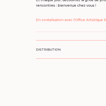
rencontres : bienvenue chez vous !
En coréalisation avec l'Office Artistique
DISTRIBUTION