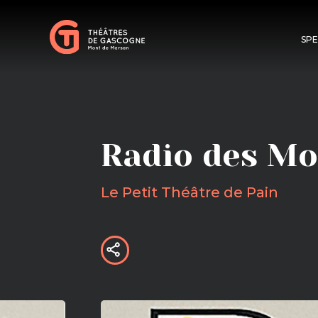
SP
Radio des Mo
Le Petit Théâtre de Pain