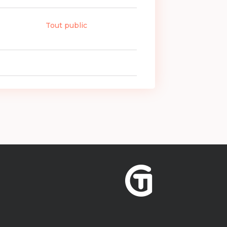
Tout public