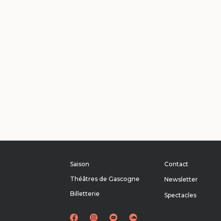
Saison
Contact
Théâtres de Gascogne
Newsletter
Billetterie
Spectacles