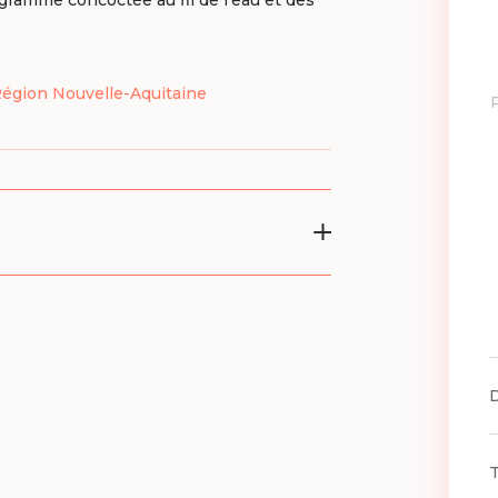
 Région Nouvelle-Aquitaine