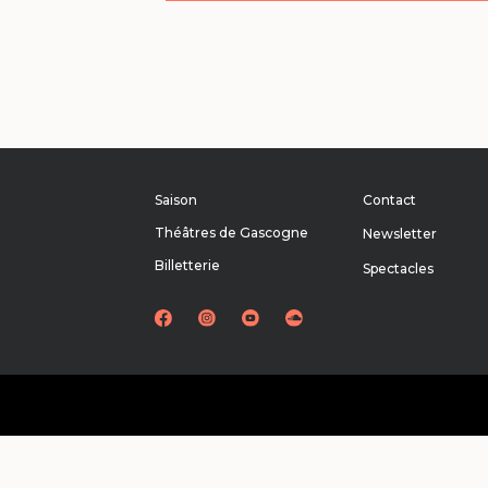
Saison
Contact
Théâtres de Gascogne
Newsletter
Billetterie
Spectacles