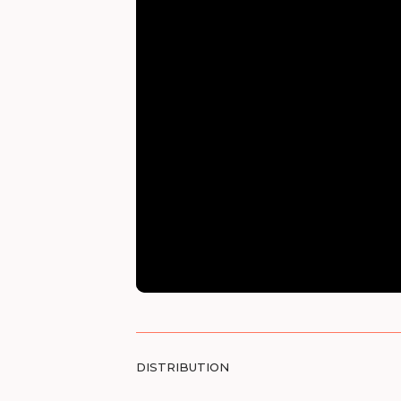
DISTRIBUTION