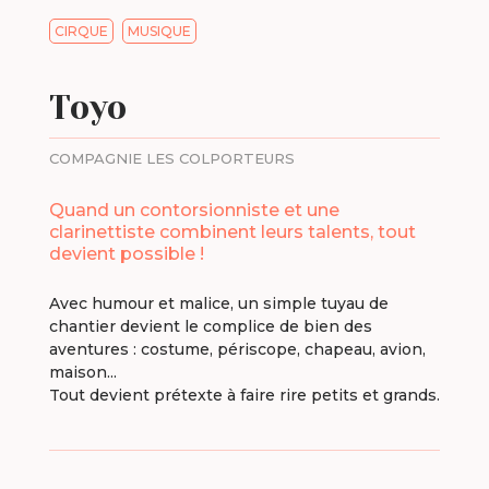
CIRQUE
MUSIQUE
Toyo
COMPAGNIE LES COLPORTEURS
Quand un contorsionniste et une
clarinettiste combinent leurs talents, tout
devient possible !
Avec humour et malice, un simple tuyau de
chantier devient le complice de bien des
aventures : costume, périscope, chapeau, avion,
maison...
Tout devient prétexte à faire rire petits et grands.