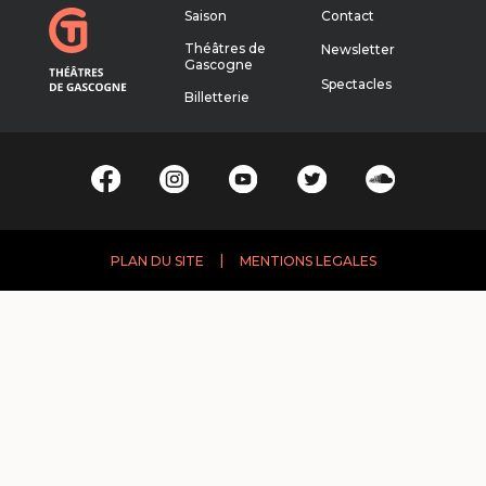
Saison
Contact
Théâtres de
Newsletter
Gascogne
Spectacles
Billetterie
|
PLAN DU SITE
MENTIONS LEGALES