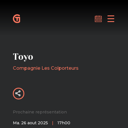
Toyo
Compagnie Les Colporteurs
Prochaine représentation
Ma. 26 aout 2025
|
17h00