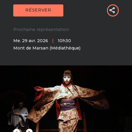
RÉSERVER
Prochaine représentation
Me. 29 avr. 2026
|
10h30
Mont de Marsan (Médiathèque)