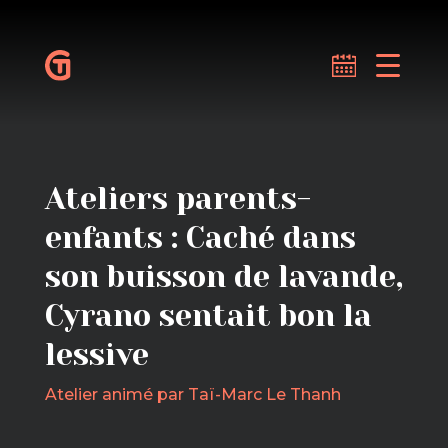
Ateliers parents-
enfants : Caché dans
son buisson de lavande,
Cyrano sentait bon la
lessive
Atelier animé par Taï-Marc Le Thanh