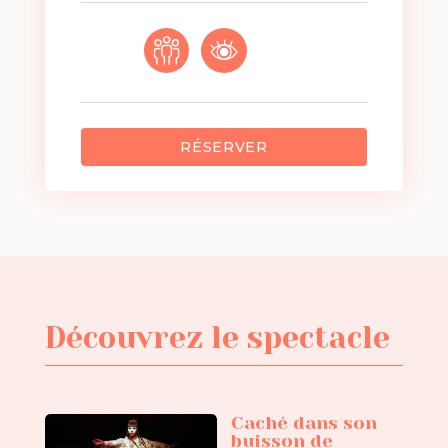
RÉSERVER
Découvrez le spectacle
Caché dans son
buisson de