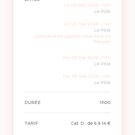
Lu. 04 mai 2026 – 10h
Le Pôle
Lu. 04 mai 2026 – 14h
Le Pôle
Spectacle en gascon, sous-titre en
français
Ma. 05 mai 2026 – 10h
Le Pôle
Ma. 05 mai 2026 – 14h
Le Pôle
DURÉE
1h00
TARIF
Cat. D : de 6 à 14 €