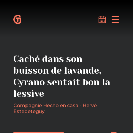
Caché dans son
buisson de lavande,
Cyrano sentait bon la
lessive
Compagnie Hecho en casa - Hervé
Estebeteguy