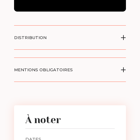
DISTRIBUTION
MENTIONS OBLIGATOIRES
À noter
DATES