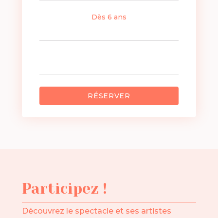
Dès 6 ans
RÉSERVER
Participez !
Découvrez le spectacle et ses artistes