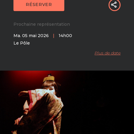
RÉSERVER
Prochaine représentation
Ma. 05 mai 2026
|
14h00
Le Pôle
Plus de date